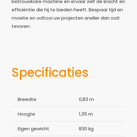
betrouwbare machine en ervaar zelf de kracht en
efficiëntie die hij te bieden heeft. Bespaar tijd en
moeite en voltooi uw projecten sneller dan ooit
tevoren.
Specificaties
Breedte
0,83 m
Hoogte
1,35 m
Eigen gewicht
830 kg